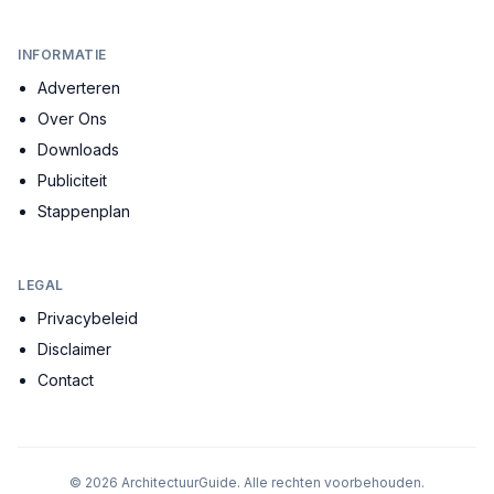
INFORMATIE
Adverteren
Over Ons
Downloads
Publiciteit
Stappenplan
LEGAL
Privacybeleid
Disclaimer
Contact
©
2026
ArchitectuurGuide. Alle rechten voorbehouden.