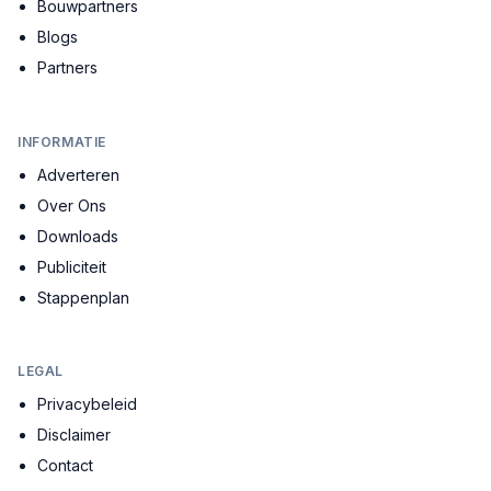
Bouwpartners
Blogs
Partners
INFORMATIE
Adverteren
Over Ons
Downloads
Publiciteit
Stappenplan
LEGAL
Privacybeleid
Disclaimer
Contact