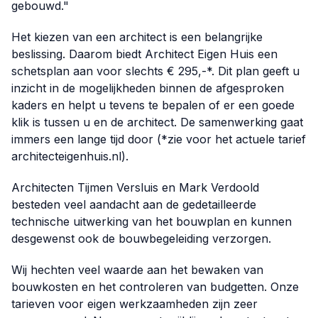
gebouwd."
Het kiezen van een architect is een belangrijke
beslissing. Daarom biedt Architect Eigen Huis een
schetsplan aan voor slechts € 295,-*. Dit plan geeft u
inzicht in de mogelijkheden binnen de afgesproken
kaders en helpt u tevens te bepalen of er een goede
klik is tussen u en de architect. De samenwerking gaat
immers een lange tijd door (*zie voor het actuele tarief
architecteigenhuis.nl
).
Architecten Tijmen Versluis en Mark Verdoold
besteden veel aandacht aan de gedetailleerde
technische uitwerking van het bouwplan en kunnen
desgewenst ook de bouwbegeleiding verzorgen.
Wij hechten veel waarde aan het bewaken van
bouwkosten en het controleren van budgetten. Onze
tarieven voor eigen werkzaamheden zijn zeer