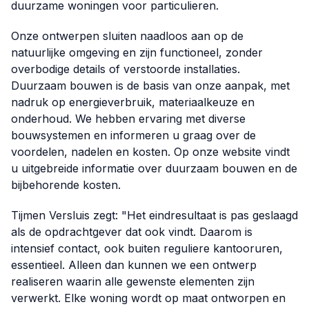
duurzame woningen voor particulieren.
Onze ontwerpen sluiten naadloos aan op de
natuurlijke omgeving en zijn functioneel, zonder
overbodige details of verstoorde installaties.
Duurzaam bouwen is de basis van onze aanpak, met
nadruk op energieverbruik, materiaalkeuze en
onderhoud. We hebben ervaring met diverse
bouwsystemen en informeren u graag over de
voordelen, nadelen en kosten. Op onze website vindt
u uitgebreide informatie over duurzaam bouwen en de
bijbehorende kosten.
Tijmen Versluis zegt: "Het eindresultaat is pas geslaagd
als de opdrachtgever dat ook vindt. Daarom is
intensief contact, ook buiten reguliere kantooruren,
essentieel. Alleen dan kunnen we een ontwerp
realiseren waarin alle gewenste elementen zijn
verwerkt. Elke woning wordt op maat ontworpen en