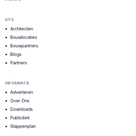
SITE
Architecten
Bouwlocaties
Bouwpartners
Blogs
Partners
INFORMATIE
Adverteren
Over Ons
Downloads
Publiciteit
Stappenplan