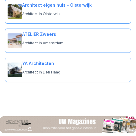
Architect eigen huis - Oisterwijk
Architect in Oisterwijk
ATELIER Zweers
Architect in Amsterdam
YA Architecten
Architect in Den Haag