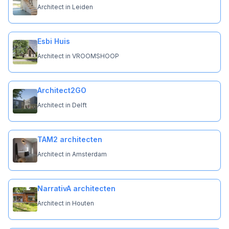
Architect in Leiden
Esbi Huis
Architect in VROOMSHOOP
Architect2GO
Architect in Delft
TAM2 architecten
Architect in Amsterdam
NarrativA architecten
Architect in Houten