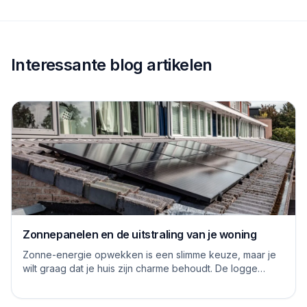
Interessante blog artikelen
Zonnepanelen en de uitstraling van je woning
Zonne-energie opwekken is een slimme keuze, maar je
wilt graag dat je huis zijn charme behoudt. De logge
blauwe platen van vroeger hebben inmiddels...