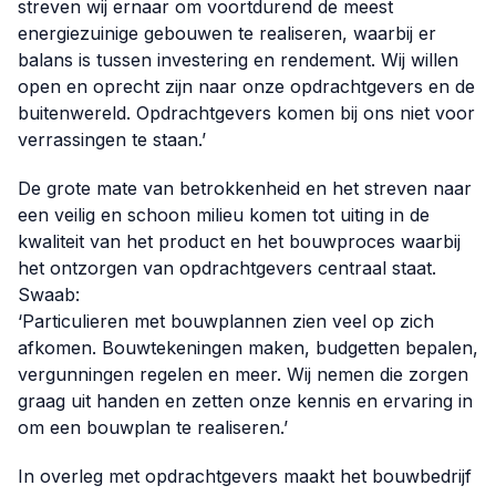
streven wij ernaar om voortdurend de meest
energiezuinige gebouwen te realiseren, waarbij er
balans is tussen investering en rendement. Wij willen
open en oprecht zijn naar onze opdrachtgevers en de
buitenwereld. Opdrachtgevers komen bij ons niet voor
verrassingen te staan.’
De grote mate van betrokkenheid en het streven naar
een veilig en schoon milieu komen tot uiting in de
kwaliteit van het product en het bouwproces waarbij
het ontzorgen van opdrachtgevers centraal staat.
Swaab:
‘Particulieren met bouwplannen zien veel op zich
afkomen. Bouwtekeningen maken, budgetten bepalen,
vergunningen regelen en meer. Wij nemen die zorgen
graag uit handen en zetten onze kennis en ervaring in
om een bouwplan te realiseren.’
In overleg met opdrachtgevers maakt het bouwbedrijf