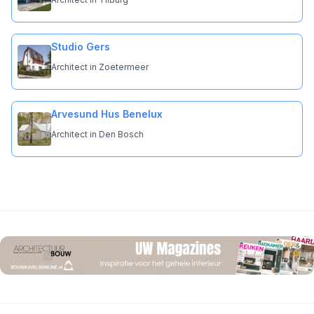
Studio Gers
Architect in Zoetermeer
Arvesund Hus Benelux
Architect in Den Bosch