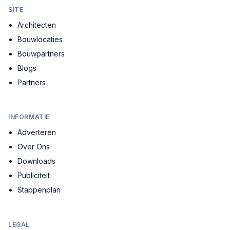
SITE
Architecten
Bouwlocaties
Bouwpartners
Blogs
Partners
INFORMATIE
Adverteren
Over Ons
Downloads
Publiciteit
Stappenplan
LEGAL