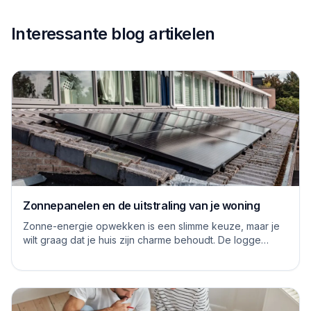
Interessante blog artikelen
Zonnepanelen en de uitstraling van je woning
Zonne-energie opwekken is een slimme keuze, maar je
wilt graag dat je huis zijn charme behoudt. De logge
blauwe platen van vroeger hebben inmiddels...