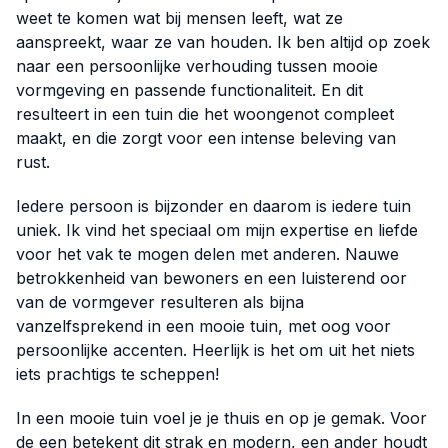
weet te komen wat bij mensen leeft, wat ze
aanspreekt, waar ze van houden. Ik ben altijd op zoek
naar een persoonlijke verhouding tussen mooie
vormgeving en passende functionaliteit. En dit
resulteert in een tuin die het woongenot compleet
maakt, en die zorgt voor een intense beleving van
rust.
Iedere persoon is bijzonder en daarom is iedere tuin
uniek. Ik vind het speciaal om mijn expertise en liefde
voor het vak te mogen delen met anderen. Nauwe
betrokkenheid van bewoners en een luisterend oor
van de vormgever resulteren als bijna
vanzelfsprekend in een mooie tuin, met oog voor
persoonlijke accenten. Heerlijk is het om uit het niets
iets prachtigs te scheppen!
In een mooie tuin voel je je thuis en op je gemak. Voor
de een betekent dit strak en modern, een ander houdt