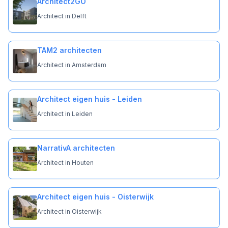
Architect2GO
Architect in Delft
TAM2 architecten
Architect in Amsterdam
Architect eigen huis - Leiden
Architect in Leiden
NarrativA architecten
Architect in Houten
Architect eigen huis - Oisterwijk
Architect in Oisterwijk