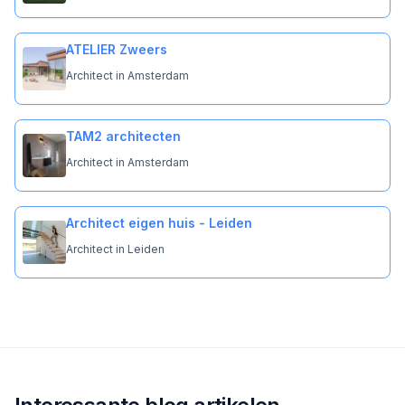
ATELIER Zweers
Architect in Amsterdam
TAM2 architecten
Architect in Amsterdam
Architect eigen huis - Leiden
Architect in Leiden