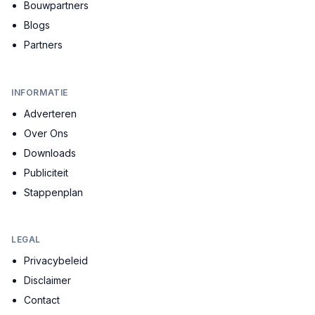
Bouwpartners
Blogs
Partners
INFORMATIE
Adverteren
Over Ons
Downloads
Publiciteit
Stappenplan
LEGAL
Privacybeleid
Disclaimer
Contact