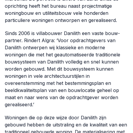
oprichting heeft het bureau naast projectmatige
woningbouw en utiliteitsbouw vele honderden
particuliere woningen ontworpen en gerealiseerd.
Sinds 2006 is villabouwer Danilith een vaste bouw-
partner. Rindert Algra: ‘Voor opdrachtgevers van
Danilith ontwerpen wij klassieke en moderne
woningen die met het geautomatiseerde traditionele
bouwsysteem van Danilith volledig en snel kunnen
worden gebouwd. Met dit bouwsysteem kunnen
woningen in vele architectuurstijlen in
overeenstemming met het bestemmingsplan en
beeldkwaliteitsplan van een bouwlocatie geheel op
maat en naar wens van de opdrachtgever worden
gerealiseerd.’
Woningen die op deze wijze door Danilith zijn
gebouwd hebben de uitstraling en de kwaliteit van een
traditioneel gebouwde woning. De materialisering met