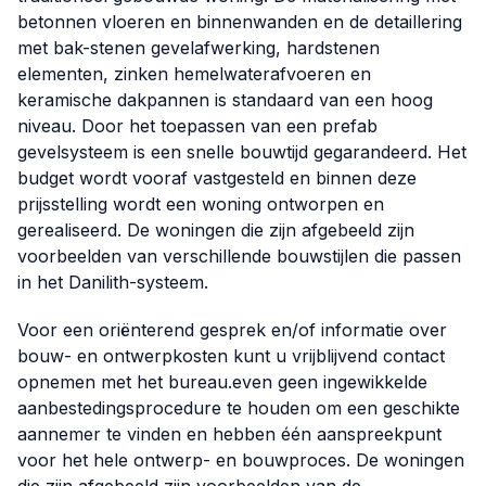
betonnen vloeren en binnenwanden en de detaillering
met bak-stenen gevelafwerking, hardstenen
elementen, zinken hemelwaterafvoeren en
keramische dakpannen is standaard van een hoog
niveau. Door het toepassen van een prefab
gevelsysteem is een snelle bouwtijd gegarandeerd. Het
budget wordt vooraf vastgesteld en binnen deze
prijsstelling wordt een woning ontworpen en
gerealiseerd. De woningen die zijn afgebeeld zijn
voorbeelden van verschillende bouwstijlen die passen
in het Danilith-systeem.
Voor een oriënterend gesprek en/of informatie over
bouw- en ontwerpkosten kunt u vrijblijvend contact
opnemen met het bureau.even geen ingewikkelde
aanbestedingsprocedure te houden om een geschikte
aannemer te vinden en hebben één aanspreekpunt
voor het hele ontwerp- en bouwproces. De woningen