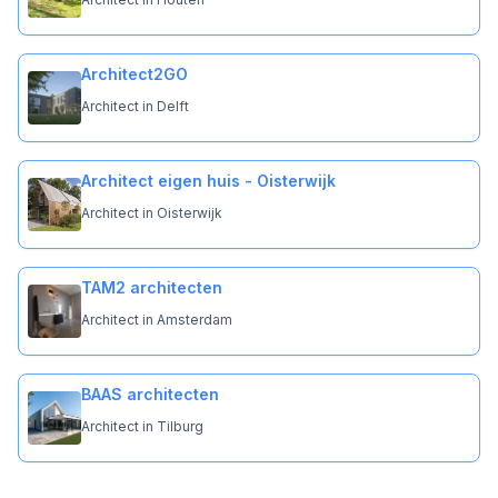
Architect2GO
Architect in Delft
Architect eigen huis - Oisterwijk
Architect in Oisterwijk
TAM2 architecten
Architect in Amsterdam
BAAS architecten
Architect in Tilburg