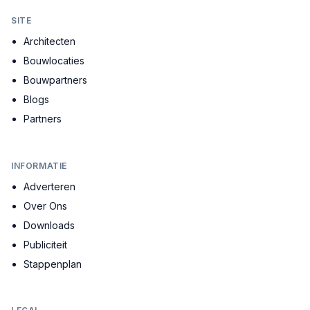
SITE
Architecten
Bouwlocaties
Bouwpartners
Blogs
Partners
INFORMATIE
Adverteren
Over Ons
Downloads
Publiciteit
Stappenplan