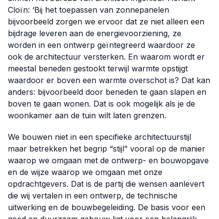
Cloïn: ‘Bij het toepassen van zonnepanelen
bijvoorbeeld zorgen we ervoor dat ze niet alleen een
bijdrage leveren aan de energievoorziening, ze
worden in een ontwerp geïntegreerd waardoor ze
ook de architectuur versterken. En waarom wordt er
meestal beneden gestookt terwijl warmte opstijgt
waardoor er boven een warmte overschot is? Dat kan
anders: bijvoorbeeld door beneden te gaan slapen en
boven te gaan wonen. Dat is ook mogelijk als je de
woonkamer aan de tuin wilt laten grenzen.
We bouwen niet in een specifieke architectuurstijl
maar betrekken het begrip “stijl” vooral op de manier
waarop we omgaan met de ontwerp- en bouwopgave
en de wijze waarop we omgaan met onze
opdrachtgevers. Dat is de partij die wensen aanlevert
die wij vertalen in een ontwerp, de technische
uitwerking en de bouwbegeleiding. De basis voor een