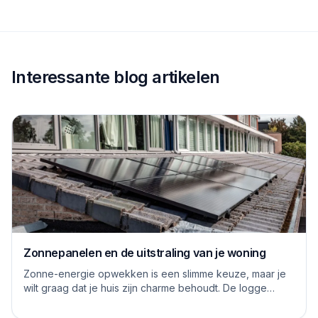
Interessante blog artikelen
Zonnepanelen en de uitstraling van je woning
Zonne-energie opwekken is een slimme keuze, maar je
wilt graag dat je huis zijn charme behoudt. De logge
blauwe platen van vroeger hebben inmiddels...