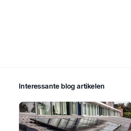
Interessante blog artikelen