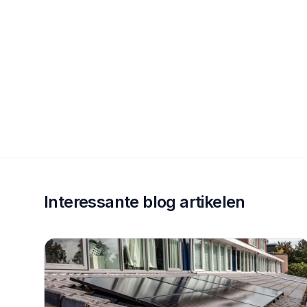
Interessante blog artikelen