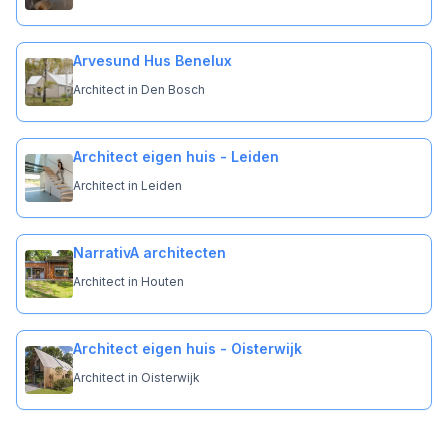
Arvesund Hus Benelux
Architect in Den Bosch
Architect eigen huis - Leiden
Architect in Leiden
NarrativA architecten
Architect in Houten
Architect eigen huis - Oisterwijk
Architect in Oisterwijk