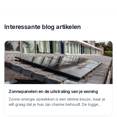
Interessante blog artikelen
Zonnepanelen en de uitstraling van je woning
Zonne-energie opwekken is een slimme keuze, maar je
wilt graag dat je huis zijn charme behoudt. De logge
blauwe platen van vroeger hebben inmiddels...