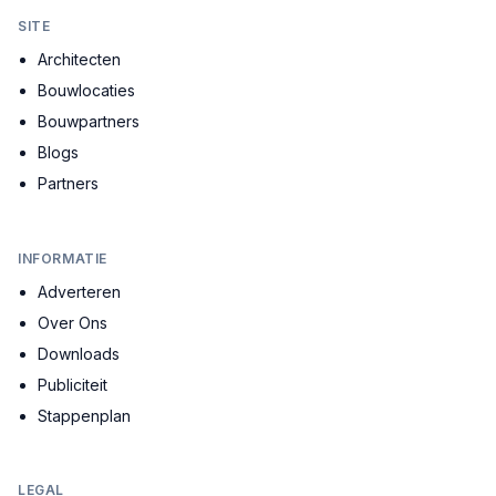
SITE
Architecten
Bouwlocaties
Bouwpartners
Blogs
Partners
INFORMATIE
Adverteren
Over Ons
Downloads
Publiciteit
Stappenplan
LEGAL