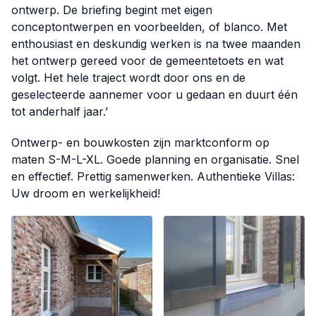
ontwerp. De briefing begint met eigen
conceptontwerpen en voorbeelden, of blanco. Met
enthousiast en deskundig werken is na twee maanden
het ontwerp gereed voor de gemeentetoets en wat
volgt. Het hele traject wordt door ons en de
geselecteerde aannemer voor u gedaan en duurt één
tot anderhalf jaar.’
Ontwerp- en bouwkosten zijn marktconform op
maten S-M-L-XL. Goede planning en organisatie. Snel
en effectief. Prettig samenwerken. Authentieke Villas:
Uw droom en werkelijkheid!