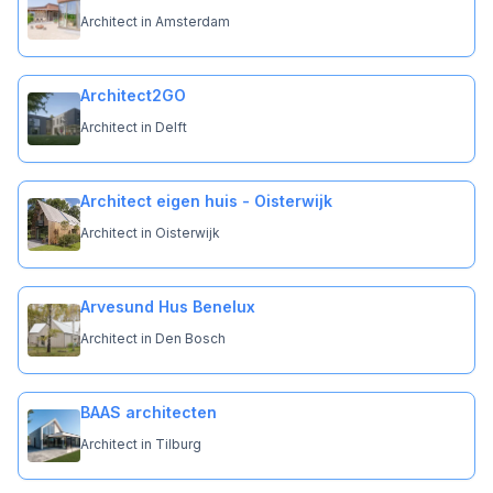
Architect in Amsterdam
Architect2GO
Architect in Delft
Architect eigen huis - Oisterwijk
Architect in Oisterwijk
Arvesund Hus Benelux
Architect in Den Bosch
BAAS architecten
Architect in Tilburg