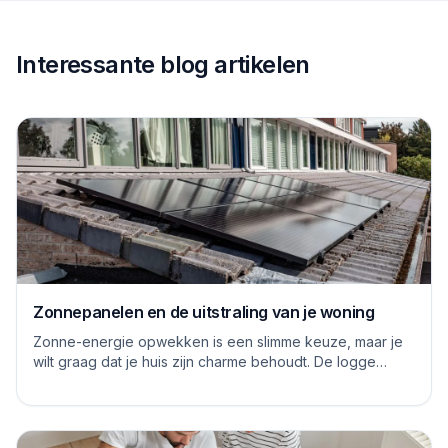
Interessante blog artikelen
Zonnepanelen en de uitstraling van je woning
Zonne-energie opwekken is een slimme keuze, maar je
wilt graag dat je huis zijn charme behoudt. De logge
blauwe platen van vroeger hebben inmiddels...