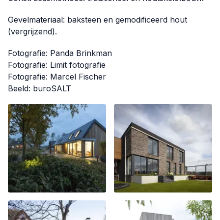
Gevelmateriaal: baksteen en gemodificeerd hout
(vergrijzend).
Fotografie: Panda Brinkman
Fotografie: Limit fotografie
Fotografie: Marcel Fischer
Beeld: buroSALT