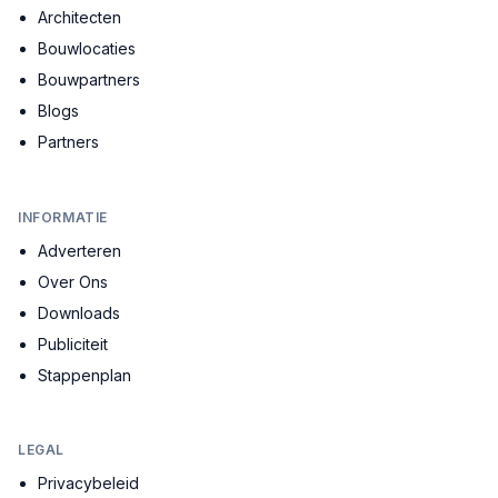
Architecten
Bouwlocaties
Bouwpartners
Blogs
Partners
INFORMATIE
Adverteren
Over Ons
Downloads
Publiciteit
Stappenplan
LEGAL
Privacybeleid