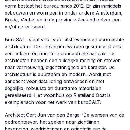
vorm bestaat het bureau sinds 2012. Er zijn inmiddels
gebouwen en woningen in onder andere Amsterdam,
Breda, Veghel en in de provincie Zeeland ontworpen
en/of gerealiseerd.
BuroSALT staat voor vooruitstrevende en doordachte
architectuur. De ontwerpen worden gekenmerkt door
een heldere en nuchtere conceptuele aanpak. De
architecten hebben een duidelijke mening en streven
naar vernieuwing, eigenzinnigheid en karakter. De
architectuur is duurzaam en modern, wordt met
aandacht voor detaillering ontworpen en met
degelijke, robuuste en duurzame materialen
gerealiseerd. Het woonhuis op Rieteiland Oost is
exemplarisch voor het werk van buroSALT.
Architect Gert-Jan van den Berge: ‘De wensen van de
opdrachtgever, het zoeken naar zichtlijnen,
bezonning, windrichtingen en oriëntatie zijn de