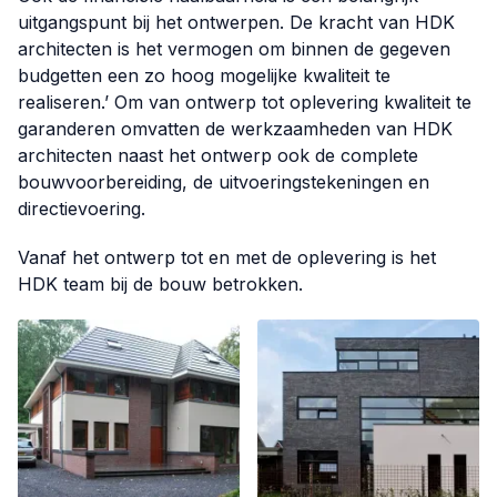
uitgangspunt bij het ontwerpen. De kracht van HDK
architecten is het vermogen om binnen de gegeven
budgetten een zo hoog mogelijke kwaliteit te
realiseren.’ Om van ontwerp tot oplevering kwaliteit te
garanderen omvatten de werkzaamheden van HDK
architecten naast het ontwerp ook de complete
bouwvoorbereiding, de uitvoeringstekeningen en
directievoering.
Vanaf het ontwerp tot en met de oplevering is het
HDK team bij de bouw betrokken.