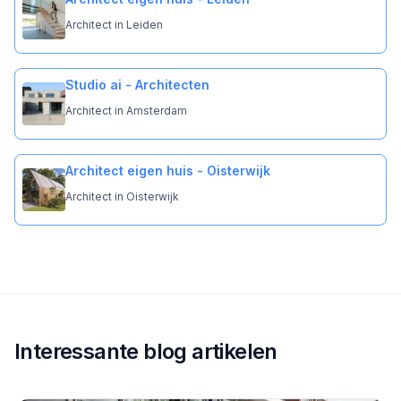
Architect in Leiden
Studio ai - Architecten
Architect in Amsterdam
Architect eigen huis - Oisterwijk
Architect in Oisterwijk
Interessante blog artikelen