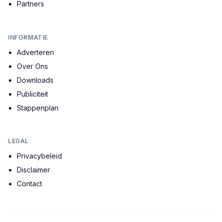
Partners
INFORMATIE
Adverteren
Over Ons
Downloads
Publiciteit
Stappenplan
LEGAL
Privacybeleid
Disclaimer
Contact