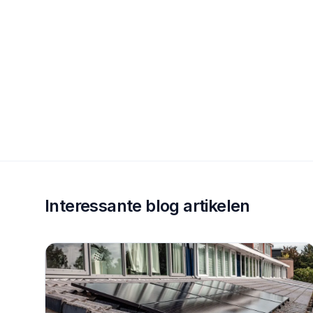
Interessante blog artikelen