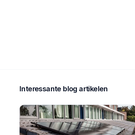
Interessante blog artikelen