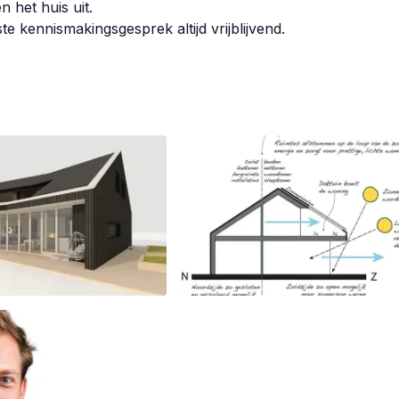
n het huis uit.
e kennismakingsgesprek altijd vrijblijvend.