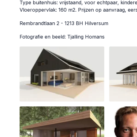
Type buitenhuis: vrijstaand, voor echtpaar, kindere
Vloeroppervlak: 160 m2. Prijzen op aanvraag, eerst
Rembrandtlaan 2 - 1213 BH Hilversum
Fotografie en beeld: Tjalling Homans