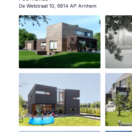
De Wetstraat 10, 6814 AP Arnhem