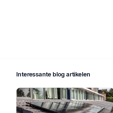
Interessante blog artikelen