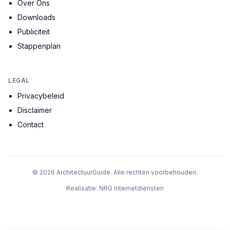
Over Ons
Downloads
Publiciteit
Stappenplan
LEGAL
Privacybeleid
Disclaimer
Contact
©
2026
ArchitectuurGuide. Alle rechten voorbehouden.
Realisatie:
NRG Internetdiensten