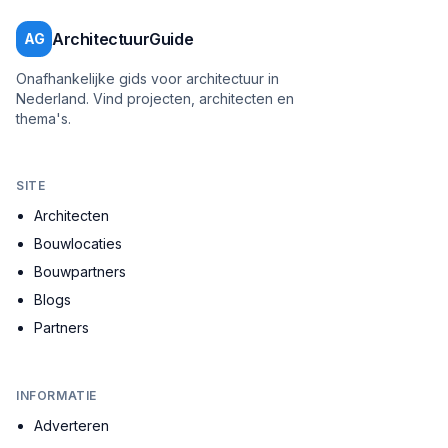
ArchitectuurGuide
AG
Onafhankelijke gids voor architectuur in
Nederland. Vind projecten, architecten en
thema's.
SITE
Architecten
Bouwlocaties
Bouwpartners
Blogs
Partners
INFORMATIE
Adverteren