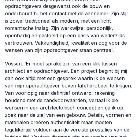
opdrachtgevers desgewenst ook de bouw en
onderhoudt hij het contact met de aannemer. Zijn stijl
is zowel traditioneel als modern, met een licht
romantische inslag. Zijn werkwijze: persoonlijk,
openhartig en gestoeld op een basis van wederzijds
vertrouwen. Vakkundigheid, kwaliteit en oog voor de
wensen van zijn opdrachtgever staan centraal.
Vossen: ‘Er moet sprake zijn van een klik tussen
architect en opdrachtgever. Een project begint bij mij
dan ook altijd met een gesprek waarin ik de wensen
van mijn opdrachtgever boven tafel probeer te krijgen.
Van voorlopig naar definitief ontwerp, rekening
houdend met de randvoorwaarden, vertaal ik die
wensen in een architectonisch concept en ga ik op
zoek naar de ziel van een gebouw. Details, vormen en
materialen creëren authenticiteit maar moeten
tegelijkertijd voldoen aan de vereiste prestaties van de