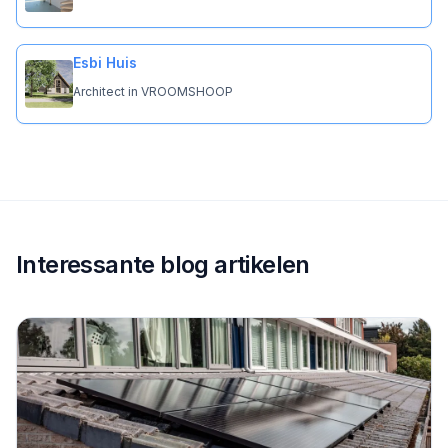
Esbi Huis
Architect in VROOMSHOOP
Interessante blog artikelen