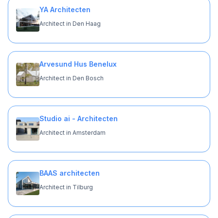
YA Architecten
Architect in Den Haag
Arvesund Hus Benelux
Architect in Den Bosch
Studio ai - Architecten
Architect in Amsterdam
BAAS architecten
Architect in Tilburg