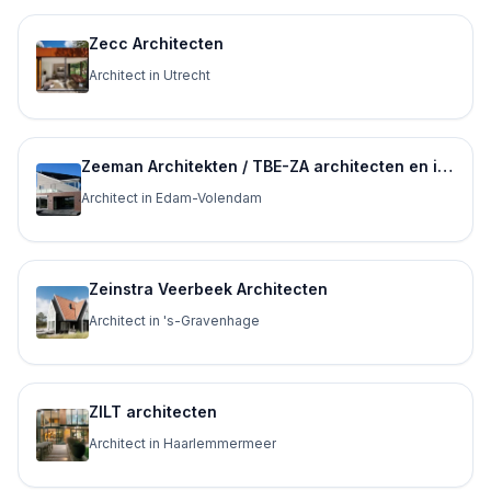
Zecc Architecten
Architect in Utrecht
Zeeman Architekten / TBE-ZA architecten en ingenieurs
Architect in Edam-Volendam
Zeinstra Veerbeek Architecten
Architect in 's-Gravenhage
ZILT architecten
Architect in Haarlemmermeer