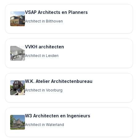
VSAP Architects en Planners
Architect in Bilthoven
VVKH architecten
Architect in Leiden
W.K. Atelier Architectenbureau
Architect in Voorburg
W3 Architecten en Ingenieurs
Architect in Waterland