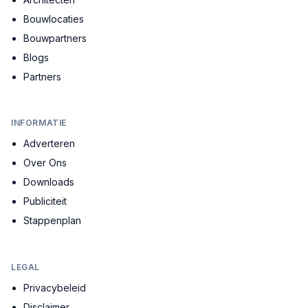
Bouwlocaties
Bouwpartners
Blogs
Partners
INFORMATIE
Adverteren
Over Ons
Downloads
Publiciteit
Stappenplan
LEGAL
Privacybeleid
Disclaimer