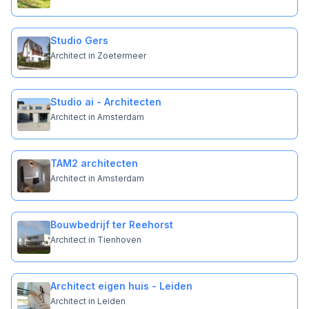
Studio Gers
Architect in Zoetermeer
Studio ai - Architecten
Architect in Amsterdam
TAM2 architecten
Architect in Amsterdam
Bouwbedrijf ter Reehorst
Architect in Tienhoven
Architect eigen huis - Leiden
Architect in Leiden