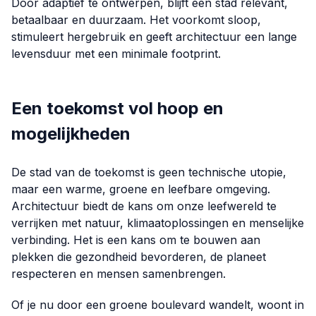
Door adaptief te ontwerpen, blijft een stad relevant,
betaalbaar en duurzaam. Het voorkomt sloop,
stimuleert hergebruik en geeft architectuur een lange
levensduur met een minimale footprint.
Een toekomst vol hoop en
mogelijkheden
De stad van de toekomst is geen technische utopie,
maar een warme, groene en leefbare omgeving.
Architectuur biedt de kans om onze leefwereld te
verrijken met natuur, klimaatoplossingen en menselijke
verbinding. Het is een kans om te bouwen aan
plekken die gezondheid bevorderen, de planeet
respecteren en mensen samenbrengen.
Of je nu door een groene boulevard wandelt, woont in