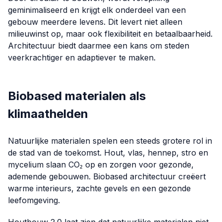
geminimaliseerd en krijgt elk onderdeel van een
gebouw meerdere levens. Dit levert niet alleen
milieuwinst op, maar ook flexibiliteit en betaalbaarheid.
Architectuur biedt daarmee een kans om steden
veerkrachtiger en adaptiever te maken.
Biobased materialen als
klimaathelden
Natuurlijke materialen spelen een steeds grotere rol in
de stad van de toekomst. Hout, vlas, hennep, stro en
mycelium slaan CO₂ op en zorgen voor gezonde,
ademende gebouwen. Biobased architectuur creëert
warme interieurs, zachte gevels en een gezonde
leefomgeving.