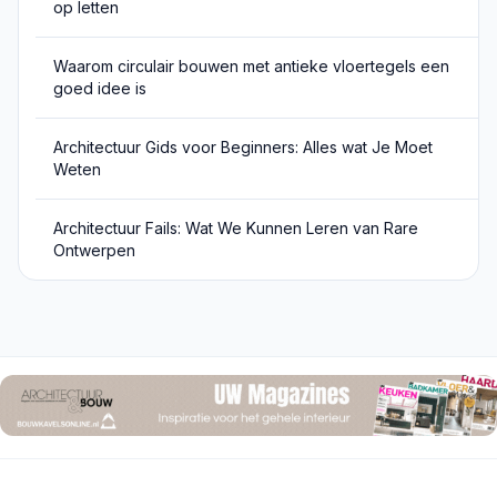
op letten
Waarom circulair bouwen met antieke vloertegels een
goed idee is
Architectuur Gids voor Beginners: Alles wat Je Moet
Weten
Architectuur Fails: Wat We Kunnen Leren van Rare
Ontwerpen