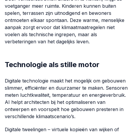
voetganger meer ruimte. Kinderen kunnen buiten
spelen, terrassen zijn uitnodigend en bewoners
ontmoeten elkaar spontaan. Deze warme, menselijke
aanpak zorgt ervoor dat klimaatmaatregelen niet
voelen als technische ingrepen, maar als
verbeteringen van het dagelijks leven.
Technologie als stille motor
Digitale technologie maakt het mogelijk om gebouwen
slimmer, efficiënter en duurzamer te maken. Sensoren
meten luchtkwaliteit, temperatuur en energieverbruik.
AI helpt architecten bij het optimaliseren van
ontwerpen en voorspelt hoe gebouwen presteren in
verschillende klimaatscenario’s.
Digitale tweelingen – virtuele kopieën van wijken of