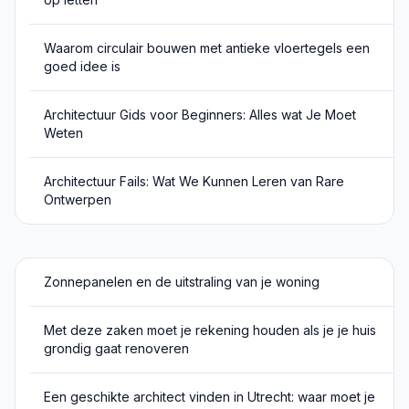
Waarom circulair bouwen met antieke vloertegels een
goed idee is
Architectuur Gids voor Beginners: Alles wat Je Moet
Weten
Architectuur Fails: Wat We Kunnen Leren van Rare
Ontwerpen
Zonnepanelen en de uitstraling van je woning
Met deze zaken moet je rekening houden als je je huis
grondig gaat renoveren
Een geschikte architect vinden in Utrecht: waar moet je