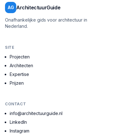
ArchitectuurGuide
AG
Onafhankelijke gids voor architectuur in
Nederland.
SITE
Projecten
Architecten
Expertise
Prijzen
CONTACT
info@architectuurguide.nl
LinkedIn
Instagram