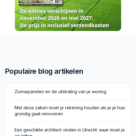
Populaire blog artikelen
Zonnepanelen en de uitstraling van je woning
Met deze zaken moet je rekening houden als je je huis
grondig gaat renoveren
Een geschikte architect vinden in Utrecht: waar moet je
op letten