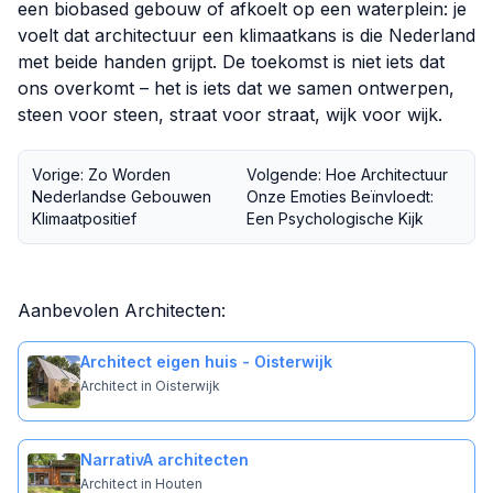
een biobased gebouw of afkoelt op een waterplein: je
voelt dat architectuur een klimaatkans is die Nederland
met beide handen grijpt. De toekomst is niet iets dat
ons overkomt – het is iets dat we samen ontwerpen,
steen voor steen, straat voor straat, wijk voor wijk.
Vorige: Zo Worden
Volgende: Hoe Architectuur
Nederlandse Gebouwen
Onze Emoties Beïnvloedt:
Klimaatpositief
Een Psychologische Kijk
Aanbevolen Architecten:
Architect eigen huis - Oisterwijk
Architect in Oisterwijk
NarrativA architecten
Architect in Houten