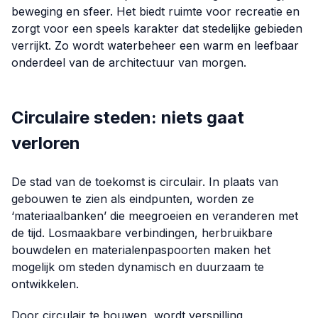
beweging en sfeer. Het biedt ruimte voor recreatie en
zorgt voor een speels karakter dat stedelijke gebieden
verrijkt. Zo wordt waterbeheer een warm en leefbaar
onderdeel van de architectuur van morgen.
Circulaire steden: niets gaat
verloren
De stad van de toekomst is circulair. In plaats van
gebouwen te zien als eindpunten, worden ze
‘materiaalbanken’ die meegroeien en veranderen met
de tijd. Losmaakbare verbindingen, herbruikbare
bouwdelen en materialenpaspoorten maken het
mogelijk om steden dynamisch en duurzaam te
ontwikkelen.
Door circulair te bouwen, wordt verspilling