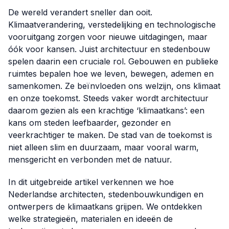
De wereld verandert sneller dan ooit.
Klimaatverandering, verstedelijking en technologische
vooruitgang zorgen voor nieuwe uitdagingen, maar
óók voor kansen. Juist architectuur en stedenbouw
spelen daarin een cruciale rol. Gebouwen en publieke
ruimtes bepalen hoe we leven, bewegen, ademen en
samenkomen. Ze beïnvloeden ons welzijn, ons klimaat
en onze toekomst. Steeds vaker wordt architectuur
daarom gezien als een krachtige ‘klimaatkans’: een
kans om steden leefbaarder, gezonder en
veerkrachtiger te maken. De stad van de toekomst is
niet alleen slim en duurzaam, maar vooral warm,
mensgericht en verbonden met de natuur.
In dit uitgebreide artikel verkennen we hoe
Nederlandse architecten, stedenbouwkundigen en
ontwerpers de klimaatkans grijpen. We ontdekken
welke strategieën, materialen en ideeën de