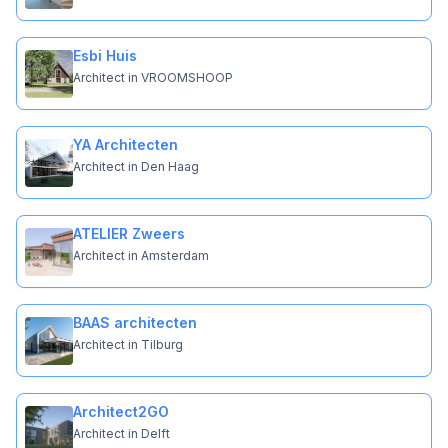
Esbi Huis
Architect in VROOMSHOOP
YA Architecten
Architect in Den Haag
ATELIER Zweers
Architect in Amsterdam
BAAS architecten
Architect in Tilburg
Architect2GO
Architect in Delft