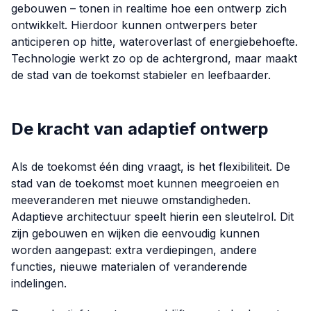
gebouwen – tonen in realtime hoe een ontwerp zich
ontwikkelt. Hierdoor kunnen ontwerpers beter
anticiperen op hitte, wateroverlast of energiebehoefte.
Technologie werkt zo op de achtergrond, maar maakt
de stad van de toekomst stabieler en leefbaarder.
De kracht van adaptief ontwerp
Als de toekomst één ding vraagt, is het flexibiliteit. De
stad van de toekomst moet kunnen meegroeien en
meeveranderen met nieuwe omstandigheden.
Adaptieve architectuur speelt hierin een sleutelrol. Dit
zijn gebouwen en wijken die eenvoudig kunnen
worden aangepast: extra verdiepingen, andere
functies, nieuwe materialen of veranderende
indelingen.