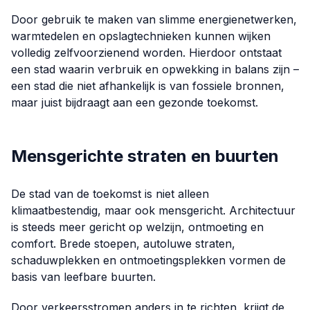
Door gebruik te maken van slimme energienetwerken,
warmtedelen en opslagtechnieken kunnen wijken
volledig zelfvoorzienend worden. Hierdoor ontstaat
een stad waarin verbruik en opwekking in balans zijn –
een stad die niet afhankelijk is van fossiele bronnen,
maar juist bijdraagt aan een gezonde toekomst.
Mensgerichte straten en buurten
De stad van de toekomst is niet alleen
klimaatbestendig, maar ook mensgericht. Architectuur
is steeds meer gericht op welzijn, ontmoeting en
comfort. Brede stoepen, autoluwe straten,
schaduwplekken en ontmoetingsplekken vormen de
basis van leefbare buurten.
Door verkeersstromen anders in te richten, krijgt de