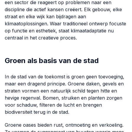
een sector die reageert op problemen naar een
discipline die actief kansen creëert. Elk gebouw, elke
straat en elke wijk kan bijdragen aan
klimaatoplossingen. Waar traditioneel ontwerp focuste
op functie en esthetiek, staat klimaatadaptatie nu
centraal in het creatieve proces.
Groen als basis van de stad
In de stad van de toekomst is groen geen toevoeging,
maar een dragend principe. Groene daken, gevels en
straten vormen een natuurlijk schild tegen hitte en
hevige regenval. Bomen, struiken en planten zorgen
voor schaduw, filteren de lucht en brengen
biodiversiteit terug in de stad.
Groene oases bieden rust, ontmoeting en verkoeling.