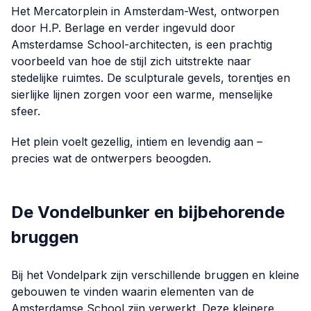
Het Mercatorplein in Amsterdam-West, ontworpen
door H.P. Berlage en verder ingevuld door
Amsterdamse School-architecten, is een prachtig
voorbeeld van hoe de stijl zich uitstrekte naar
stedelijke ruimtes. De sculpturale gevels, torentjes en
sierlijke lijnen zorgen voor een warme, menselijke
sfeer.
Het plein voelt gezellig, intiem en levendig aan –
precies wat de ontwerpers beoogden.
De Vondelbunker en bijbehorende
bruggen
Bij het Vondelpark zijn verschillende bruggen en kleine
gebouwen te vinden waarin elementen van de
Amsterdamse School zijn verwerkt. Deze kleinere