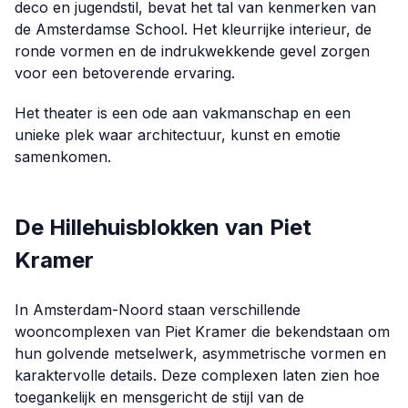
deco en jugendstil, bevat het tal van kenmerken van
de Amsterdamse School. Het kleurrijke interieur, de
ronde vormen en de indrukwekkende gevel zorgen
voor een betoverende ervaring.
Het theater is een ode aan vakmanschap en een
unieke plek waar architectuur, kunst en emotie
samenkomen.
De Hillehuisblokken van Piet
Kramer
In Amsterdam-Noord staan verschillende
wooncomplexen van Piet Kramer die bekendstaan om
hun golvende metselwerk, asymmetrische vormen en
karaktervolle details. Deze complexen laten zien hoe
toegankelijk en mensgericht de stijl van de