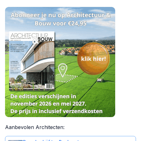
Aanbevolen Architecten: