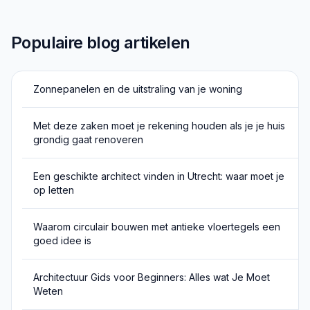
Populaire blog artikelen
Zonnepanelen en de uitstraling van je woning
Met deze zaken moet je rekening houden als je je huis
grondig gaat renoveren
Een geschikte architect vinden in Utrecht: waar moet je
op letten
Waarom circulair bouwen met antieke vloertegels een
goed idee is
Architectuur Gids voor Beginners: Alles wat Je Moet
Weten