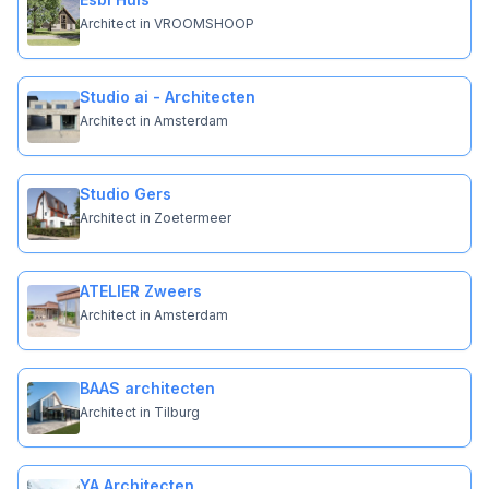
Architect in VROOMSHOOP
Studio ai - Architecten
Architect in Amsterdam
Studio Gers
Architect in Zoetermeer
ATELIER Zweers
Architect in Amsterdam
BAAS architecten
Architect in Tilburg
YA Architecten