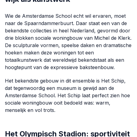
Wie de Amsterdamse School echt wil ervaren, moet
naar de Spaarndammerbuurt. Daar staat een van de
bekendste collecties in heel Nederland, gevormd door
drie blokken sociale woningbouw van Michel de Klerk.
De sculpturale vormen, speelse daken en dramatische
hoeken maken deze woningen tot een
totaalkunstwerk dat wereldwijd bekendstaat als een
hoogtepunt van de expressieve baksteenbouw.
Het bekendste gebouw in dit ensemble is Het Schip,
dat tegenwoordig een museum is gewijd aan de
Amsterdamse School. Het Schip laat perfect zien hoe
sociale woningbouw ooit bedoeld was: warm,
menselijk en vol trots.
Het Olympisch Stadion: sportiviteit