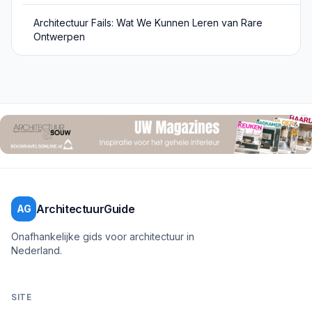
Architectuur Fails: Wat We Kunnen Leren van Rare
Ontwerpen
ArchitectuurGuide
AG
Onafhankelijke gids voor architectuur in
Nederland.
SITE