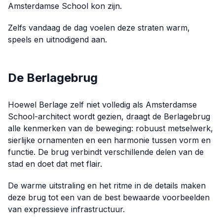
Amsterdamse School kon zijn.
Zelfs vandaag de dag voelen deze straten warm,
speels en uitnodigend aan.
De Berlagebrug
Hoewel Berlage zelf niet volledig als Amsterdamse
School-architect wordt gezien, draagt de Berlagebrug
alle kenmerken van de beweging: robuust metselwerk,
sierlijke ornamenten en een harmonie tussen vorm en
functie. De brug verbindt verschillende delen van de
stad en doet dat met flair.
De warme uitstraling en het ritme in de details maken
deze brug tot een van de best bewaarde voorbeelden
van expressieve infrastructuur.