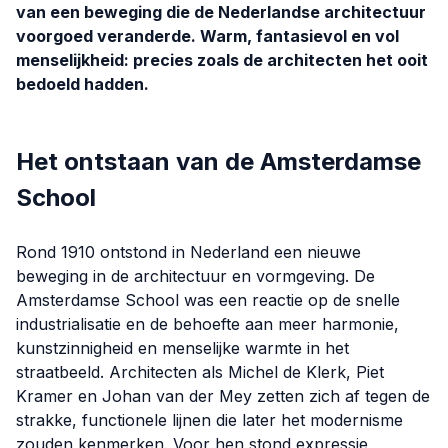
van een beweging die de Nederlandse architectuur
voorgoed veranderde. Warm, fantasievol en vol
menselijkheid: precies zoals de architecten het ooit
bedoeld hadden.
Het ontstaan van de Amsterdamse
School
Rond 1910 ontstond in Nederland een nieuwe
beweging in de architectuur en vormgeving. De
Amsterdamse School was een reactie op de snelle
industrialisatie en de behoefte aan meer harmonie,
kunstzinnigheid en menselijke warmte in het
straatbeeld. Architecten als Michel de Klerk, Piet
Kramer en Johan van der Mey zetten zich af tegen de
strakke, functionele lijnen die later het modernisme
zouden kenmerken. Voor hen stond expressie