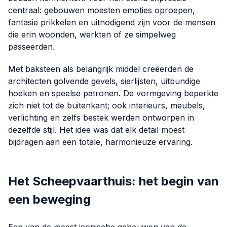
centraal: gebouwen moesten emoties oproepen,
fantasie prikkelen en uitnodigend zijn voor de mensen
die erin woonden, werkten of ze simpelweg
passeerden.
Met baksteen als belangrijk middel creëerden de
architecten golvende gevels, sierlijsten, uitbundige
hoeken en speelse patronen. De vormgeving beperkte
zich niet tot de buitenkant; ook interieurs, meubels,
verlichting en zelfs bestek werden ontworpen in
dezelfde stijl. Het idee was dat elk detail moest
bijdragen aan een totale, harmonieuze ervaring.
Het Scheepvaarthuis: het begin van
een beweging