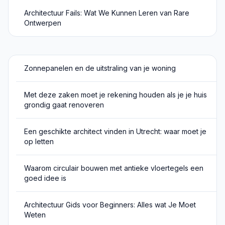
Architectuur Fails: Wat We Kunnen Leren van Rare
Ontwerpen
Zonnepanelen en de uitstraling van je woning
Met deze zaken moet je rekening houden als je je huis
grondig gaat renoveren
Een geschikte architect vinden in Utrecht: waar moet je
op letten
Waarom circulair bouwen met antieke vloertegels een
goed idee is
Architectuur Gids voor Beginners: Alles wat Je Moet
Weten