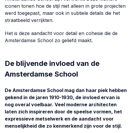
iconen tonen hoe de stijl niet alleen in grote projecten
werd toegepast, maar ook in subtiele details die het
straatbeeld verrijkten.
Het is deze aandacht voor detail en cohesie die de
Amsterdamse School zo geliefd maakt.
De blijvende invloed van de
Amsterdamse School
De Amsterdamse School mag dan haar piek hebben
gekend in de jaren 1910-1930, de invloed ervan is
nog overal voelbaar. Veel moderne architecten
laten zich inspireren door de speelse vormen, het
expressieve metselwerk en de aandacht voor
menselijkheid die zo kenmerkend zijn voor de stijl.