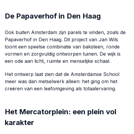
De Papaverhof in Den Haag
Ook buiten Amsterdam zijn parels te vinden, zoals de
Papaverhof in Den Haag. Dit project van Jan Wils
toont een speelse combinatie van baksteen, ronde
vormen en zorgvuldig ontworpen tuinen. De wijk is
een ode aan licht, ruimte en menselijke schaal.
Het ontwerp laat zien dat de Amsterdamse School
meer was dan metselwerk alleen: het ging om het
creëren van een leefomgeving als totaalervaring.
Het Mercatorplein: een plein vol
karakter