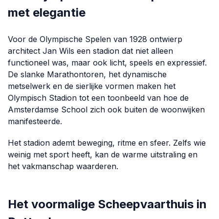
met elegantie
Voor de Olympische Spelen van 1928 ontwierp
architect Jan Wils een stadion dat niet alleen
functioneel was, maar ook licht, speels en expressief.
De slanke Marathontoren, het dynamische
metselwerk en de sierlijke vormen maken het
Olympisch Stadion tot een toonbeeld van hoe de
Amsterdamse School zich ook buiten de woonwijken
manifesteerde.
Het stadion ademt beweging, ritme en sfeer. Zelfs wie
weinig met sport heeft, kan de warme uitstraling en
het vakmanschap waarderen.
Het voormalige Scheepvaarthuis in