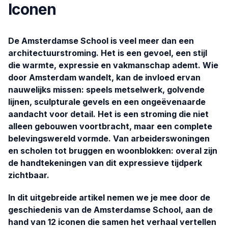
Iconen
De Amsterdamse School is veel meer dan een
architectuurstroming. Het is een gevoel, een stijl
die warmte, expressie en vakmanschap ademt. Wie
door Amsterdam wandelt, kan de invloed ervan
nauwelijks missen: speels metselwerk, golvende
lijnen, sculpturale gevels en een ongeëvenaarde
aandacht voor detail. Het is een stroming die niet
alleen gebouwen voortbracht, maar een complete
belevingswereld vormde. Van arbeiderswoningen
en scholen tot bruggen en woonblokken: overal zijn
de handtekeningen van dit expressieve tijdperk
zichtbaar.
In dit uitgebreide artikel nemen we je mee door de
geschiedenis van de Amsterdamse School, aan de
hand van 12 iconen die samen het verhaal vertellen