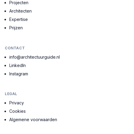
Projecten
Architecten
Expertise
Prijzen
CONTACT
info@architectuurguide.nl
LinkedIn
Instagram
LEGAL
Privacy
Cookies
Algemene voorwaarden