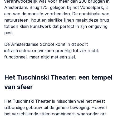
verantwoordelijk was voor meer dan 200 bruggen in
Amsterdam. Brug 175, gelegen bij het Vondelpark, is
een van de mooiste voorbeelden. De combinatie van
natuursteen, hout en sierlijke lijnen maakt deze brug
tot een klein kunstwerk dat perfect in zijn omgeving
past.
De Amsterdamse School komt in dit soort
infrastructuurontwerpen prachtig tot zijn recht:
functioneel, maar altijd met een ziel.
Het Tuschinski Theater: een tempel
van sfeer
Het Tuschinski Theater is misschien wel het meest
uitbundige gebouw uit de gehele beweging. Hoewel
het verschillende stijlen combineert, waaronder art