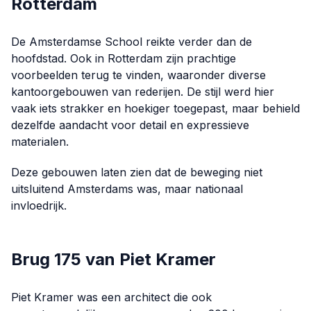
Rotterdam
De Amsterdamse School reikte verder dan de
hoofdstad. Ook in Rotterdam zijn prachtige
voorbeelden terug te vinden, waaronder diverse
kantoorgebouwen van rederijen. De stijl werd hier
vaak iets strakker en hoekiger toegepast, maar behield
dezelfde aandacht voor detail en expressieve
materialen.
Deze gebouwen laten zien dat de beweging niet
uitsluitend Amsterdams was, maar nationaal
invloedrijk.
Brug 175 van Piet Kramer
Piet Kramer was een architect die ook