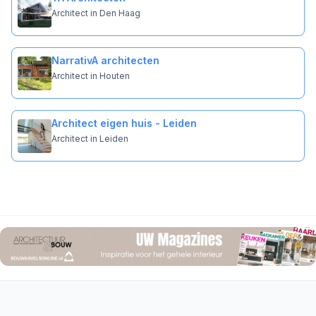
Architect in Den Haag
NarrativA architecten
Architect in Houten
Architect eigen huis - Leiden
Architect in Leiden