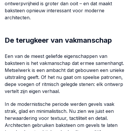
ontwerpvrijheid is groter dan ooit – en dat maakt
baksteen opnieuw interessant voor moderne
architecten.
De terugkeer van vakmanschap
Een van de meest geliefde eigenschappen van
baksteen is het vakmanschap dat ermee samenhangt.
Metselwerk is een ambacht dat gebouwen een unieke
uitstraling geeft. Of het nu gaat om speelse patronen,
diepe voegen of ritmisch gelegde stenen: elk ontwerp
vertelt zijn eigen verhaal.
In de modernistische periode werden gevels vaak
strak, glad en minimalistisch. Nu zien we juist een
herwaardering voor textuur, tactiliteit en detail.
Architecten gebruiken baksteen om gevels te laten