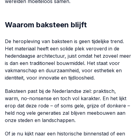
werelden moeiteloos samen.
Waarom baksteen blijft
De heropleving van baksteen is geen tijdelijke trend.
Het materiaal heeft een solide plek veroverd in de
hedendaagse architectuur, juist omdat het zoveel meer
is dan een traditioneel bouwmiddel. Het staat voor
vakmanschap en duurzaamheid, voor esthetiek en
identiteit, voor innovatie en tijdloosheid.
Baksteen past bij de Nederlandse ziel: praktisch,
warm, no-nonsense en toch vol karakter. En het lijkt
erop dat deze rode – of soms gele, grijze of donkere –
held nog vele generaties zal blijven meebouwen aan
onze steden en landschappen.
Of je nu kijkt naar een historische binnenstad of een