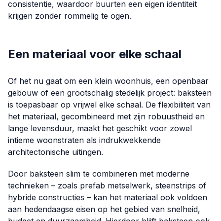
consistentie, waardoor buurten een eigen identiteit
krijgen zonder rommelig te ogen.
Een materiaal voor elke schaal
Of het nu gaat om een klein woonhuis, een openbaar
gebouw of een grootschalig stedelijk project: baksteen
is toepasbaar op vrijwel elke schaal. De flexibiliteit van
het materiaal, gecombineerd met zijn robuustheid en
lange levensduur, maakt het geschikt voor zowel
intieme woonstraten als indrukwekkende
architectonische uitingen.
Door baksteen slim te combineren met moderne
technieken – zoals prefab metselwerk, steenstrips of
hybride constructies – kan het materiaal ook voldoen
aan hedendaagse eisen op het gebied van snelheid,