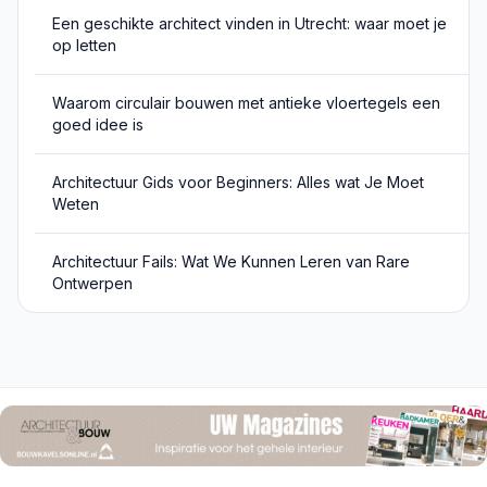
Een geschikte architect vinden in Utrecht: waar moet je
op letten
Waarom circulair bouwen met antieke vloertegels een
goed idee is
Architectuur Gids voor Beginners: Alles wat Je Moet
Weten
Architectuur Fails: Wat We Kunnen Leren van Rare
Ontwerpen