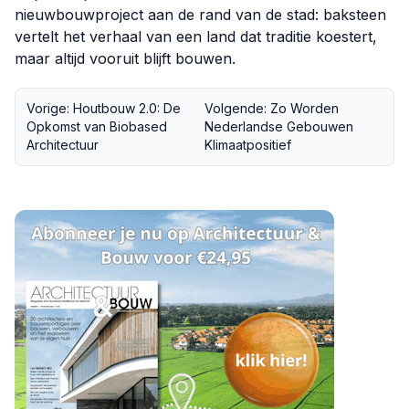
nieuwbouwproject aan de rand van de stad: baksteen
vertelt het verhaal van een land dat traditie koestert,
maar altijd vooruit blijft bouwen.
Vorige: Houtbouw 2.0: De
Volgende: Zo Worden
Opkomst van Biobased
Nederlandse Gebouwen
Architectuur
Klimaatpositief