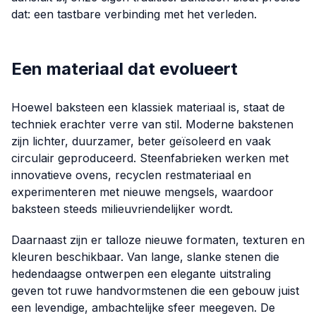
dat: een tastbare verbinding met het verleden.
Een materiaal dat evolueert
Hoewel baksteen een klassiek materiaal is, staat de
techniek erachter verre van stil. Moderne bakstenen
zijn lichter, duurzamer, beter geïsoleerd en vaak
circulair geproduceerd. Steenfabrieken werken met
innovatieve ovens, recyclen restmateriaal en
experimenteren met nieuwe mengsels, waardoor
baksteen steeds milieuvriendelijker wordt.
Daarnaast zijn er talloze nieuwe formaten, texturen en
kleuren beschikbaar. Van lange, slanke stenen die
hedendaagse ontwerpen een elegante uitstraling
geven tot ruwe handvormstenen die een gebouw juist
een levendige, ambachtelijke sfeer meegeven. De