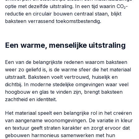
optie met dezelfde uitstraling. In een tijd waarin CO₂-
reductie en circulair bouwen centraal staan, blijkt
baksteen verrassend toekomstbestendig.
Een warme, menselijke uitstraling
Een van de belangrijkste redenen waarom baksteen
weer zo geliefd is, is de warme sfeer die het materiaal
uitstraalt. Baksteen voelt vertrouwd, huiselijk en
dichtbij. In moderne stedelijke omgevingen waar veel
hoogbouw en glas te vinden zijn, brengt baksteen
zachtheid en identiteit.
Het materiaal speelt een belangrijke rol in het creëren
van aangename woonomgevingen. De variatie in kleur
en textuur geeft straten karakter en zorgt ervoor dat
gebouwen harmonieus samenwerken met hun