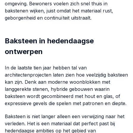
omgeving. Bewoners voelen zich snel thuis in
bakstenen wijken, juist omdat het materiaal rust,
geborgenheid en continuïteit uitstraalt.
Baksteen in hedendaagse
ontwerpen
In de laatste tien jaar hebben tal van
architectenprojecten laten zien hoe veelzijdig baksteen
kan zijn. Denk aan moderne woonblokken met
langgerekte stenen, hybride gebouwen waarin
baksteen wordt gecombineerd met hout en glas, of
expressieve gevels die spelen met patronen en diepte.
Baksteen is niet langer alleen een verwijzing naar het
verleden. Het is een materiaal dat perfect past bij
hedendaagse ambities op het gebied van