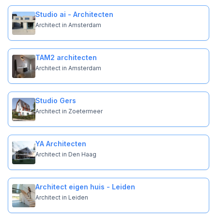
Studio ai - Architecten
Architect in Amsterdam
TAM2 architecten
Architect in Amsterdam
Studio Gers
Architect in Zoetermeer
YA Architecten
Architect in Den Haag
Architect eigen huis - Leiden
Architect in Leiden