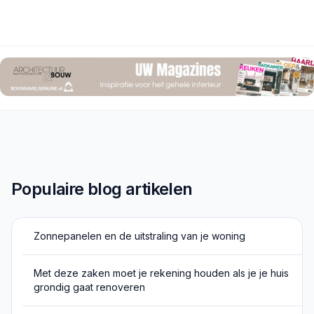
Populaire blog artikelen
Zonnepanelen en de uitstraling van je woning
Met deze zaken moet je rekening houden als je je huis
grondig gaat renoveren