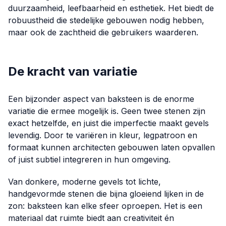
duurzaamheid, leefbaarheid en esthetiek. Het biedt de
robuustheid die stedelijke gebouwen nodig hebben,
maar ook de zachtheid die gebruikers waarderen.
De kracht van variatie
Een bijzonder aspect van baksteen is de enorme
variatie die ermee mogelijk is. Geen twee stenen zijn
exact hetzelfde, en juist die imperfectie maakt gevels
levendig. Door te variëren in kleur, legpatroon en
formaat kunnen architecten gebouwen laten opvallen
of juist subtiel integreren in hun omgeving.
Van donkere, moderne gevels tot lichte,
handgevormde stenen die bijna gloeiend lijken in de
zon: baksteen kan elke sfeer oproepen. Het is een
materiaal dat ruimte biedt aan creativiteit én