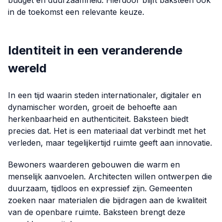
budget en duurzaamheid. Hierdoor blijft baksteen ook
in de toekomst een relevante keuze.
Identiteit in een veranderende
wereld
In een tijd waarin steden internationaler, digitaler en
dynamischer worden, groeit de behoefte aan
herkenbaarheid en authenticiteit. Baksteen biedt
precies dat. Het is een materiaal dat verbindt met het
verleden, maar tegelijkertijd ruimte geeft aan innovatie.
Bewoners waarderen gebouwen die warm en
menselijk aanvoelen. Architecten willen ontwerpen die
duurzaam, tijdloos en expressief zijn. Gemeenten
zoeken naar materialen die bijdragen aan de kwaliteit
van de openbare ruimte. Baksteen brengt deze