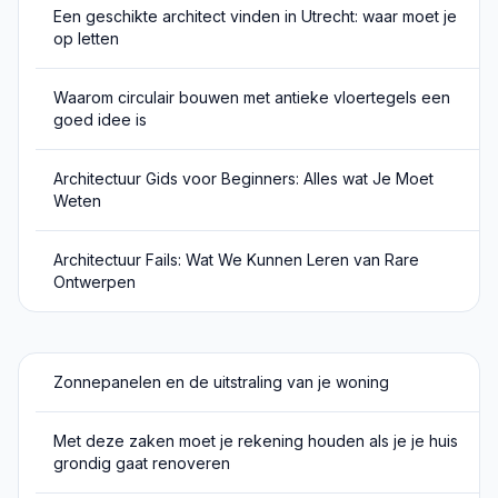
Een geschikte architect vinden in Utrecht: waar moet je
op letten
Waarom circulair bouwen met antieke vloertegels een
goed idee is
Architectuur Gids voor Beginners: Alles wat Je Moet
Weten
Architectuur Fails: Wat We Kunnen Leren van Rare
Ontwerpen
Zonnepanelen en de uitstraling van je woning
Met deze zaken moet je rekening houden als je je huis
grondig gaat renoveren