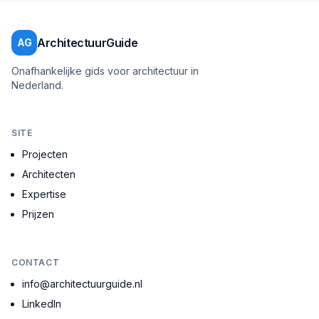
ArchitectuurGuide
AG
Onafhankelijke gids voor architectuur in
Nederland.
SITE
Projecten
Architecten
Expertise
Prijzen
CONTACT
info@architectuurguide.nl
LinkedIn