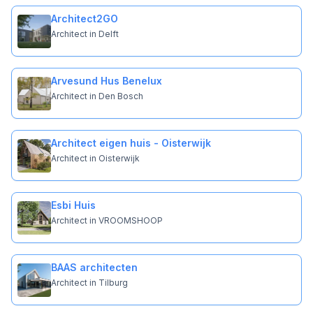
Architect2GO
Architect in Delft
Arvesund Hus Benelux
Architect in Den Bosch
Architect eigen huis - Oisterwijk
Architect in Oisterwijk
Esbi Huis
Architect in VROOMSHOOP
BAAS architecten
Architect in Tilburg