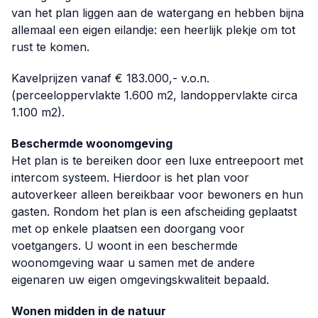
van het plan liggen aan de watergang en hebben bijna
allemaal een eigen eilandje: een heerlijk plekje om tot
rust te komen.
Kavelprijzen vanaf € 183.000,- v.o.n.
(perceeloppervlakte 1.600 m2, landoppervlakte circa
1.100 m2).
Beschermde woonomgeving
Het plan is te bereiken door een luxe entreepoort met
intercom systeem. Hierdoor is het plan voor
autoverkeer alleen bereikbaar voor bewoners en hun
gasten. Rondom het plan is een afscheiding geplaatst
met op enkele plaatsen een doorgang voor
voetgangers. U woont in een beschermde
woonomgeving waar u samen met de andere
eigenaren uw eigen omgevingskwaliteit bepaald.
Wonen midden in de natuur