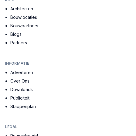
Architecten
Bouwlocaties
Bouwpartners
Blogs
Partners
INFORMATIE
Adverteren
Over Ons
Downloads
Publiciteit
Stappenplan
LEGAL
Privacybeleid