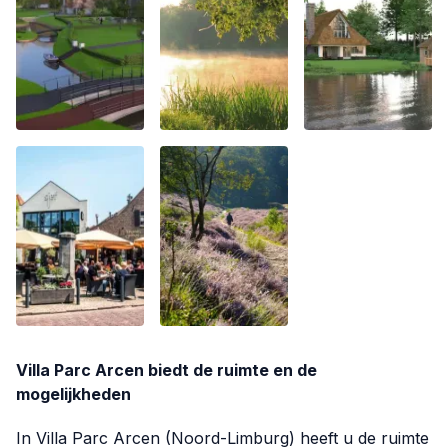
Villa Parc Arcen biedt de ruimte en de
mogelijkheden
In Villa Parc Arcen (Noord-Limburg) heeft u de ruimte