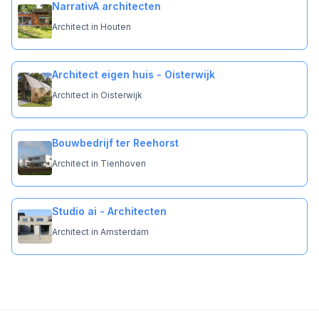
NarrativA architecten
Architect in Houten
Architect eigen huis - Oisterwijk
Architect in Oisterwijk
Bouwbedrijf ter Reehorst
Architect in Tienhoven
Studio ai - Architecten
Architect in Amsterdam