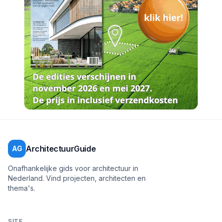
ArchitectuurGuide
AG
Onafhankelijke gids voor architectuur in
Nederland. Vind projecten, architecten en
thema's.
SITE