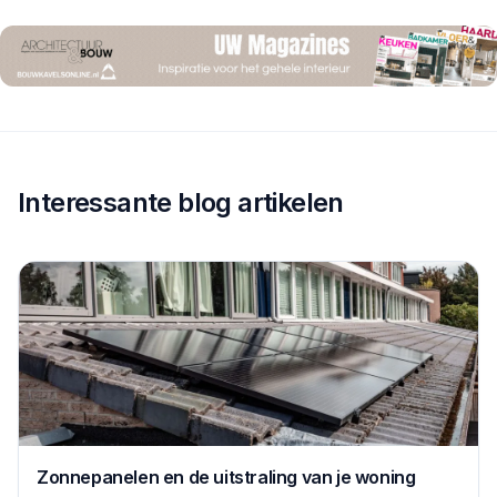
Interessante blog artikelen
Zonnepanelen en de uitstraling van je woning