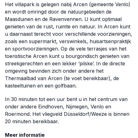
Het villapark is gelegen nabij Arcen (gemeente Venlo)
en wordt omringd door de natuurgebieden de
Maasduinen en de Ravenvennen. U kunt optimaal
genieten van de rust, ruimte en natuur. In Arcen kunt
u daarnaast terecht voor verschillende voorzieningen,
zoals een supermarkt, verswinkels, huisartsenpraktijk
en sportvoorzieningen. Op de vele terrasjes van het
toeristische Arcen kunt u bourgondisch genieten van
streekgerechten en een lekker ‘pilske’. In de directe
omgeving bevinden zich onder andere het
Thermaalbad van Arcen (te voet bereikbaar), de
kasteeltuinen en een golfbaan.
In 30 minuten tot een uur bent u in het centrum van
onder andere Eindhoven, Nijmegen, Venlo en
Roermond. Het vliegveld Düsseldorf/Weeze is binnen
20 minuten bereikbaar.
Meer informatie