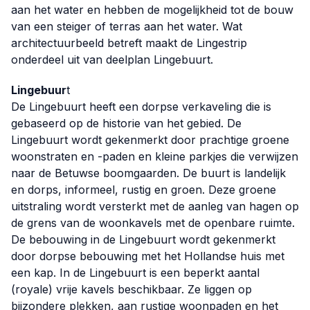
aan het water en hebben de mogelijkheid tot de bouw
van een steiger of terras aan het water. Wat
architectuurbeeld betreft maakt de Lingestrip
onderdeel uit van deelplan Lingebuurt.
Lingebuur
t
De Lingebuurt heeft een dorpse verkaveling die is
gebaseerd op de historie van het gebied. De
Lingebuurt wordt gekenmerkt door prachtige groene
woonstraten en -paden en kleine parkjes die verwijzen
naar de Betuwse boomgaarden. De buurt is landelijk
en dorps, informeel, rustig en groen. Deze groene
uitstraling wordt versterkt met de aanleg van hagen op
de grens van de woonkavels met de openbare ruimte.
De bebouwing in de Lingebuurt wordt gekenmerkt
door dorpse bebouwing met het Hollandse huis met
een kap. In de Lingebuurt is een beperkt aantal
(royale) vrije kavels beschikbaar. Ze liggen op
bijzondere plekken, aan rustige woonpaden en het