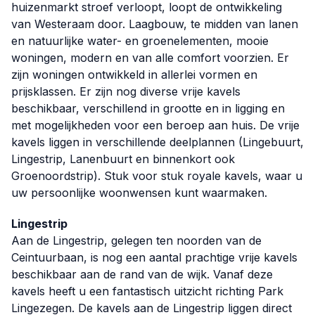
huizenmarkt stroef verloopt, loopt de ontwikkeling
van Westeraam door. Laagbouw, te midden van lanen
en natuurlijke water- en groenelementen, mooie
woningen, modern en van alle comfort voorzien. Er
zijn woningen ontwikkeld in allerlei vormen en
prijsklassen. Er zijn nog diverse vrije kavels
beschikbaar, verschillend in grootte en in ligging en
met mogelijkheden voor een beroep aan huis. De vrije
kavels liggen in verschillende deelplannen (Lingebuurt,
Lingestrip, Lanenbuurt en binnenkort ook
Groenoordstrip). Stuk voor stuk royale kavels, waar u
uw persoonlijke woonwensen kunt waarmaken.
Lingestrip
Aan de Lingestrip, gelegen ten noorden van de
Ceintuurbaan, is nog een aantal prachtige vrije kavels
beschikbaar aan de rand van de wijk. Vanaf deze
kavels heeft u een fantastisch uitzicht richting Park
Lingezegen. De kavels aan de Lingestrip liggen direct