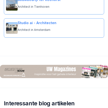
Architect in Tienhoven
Studio ai - Architecten
Architect in Amsterdam
Interessante blog artikelen