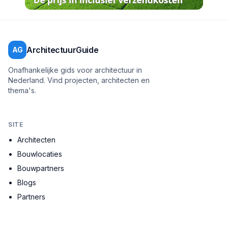
ArchitectuurGuide
AG
Onafhankelijke gids voor architectuur in
Nederland. Vind projecten, architecten en
thema's.
SITE
Architecten
Bouwlocaties
Bouwpartners
Blogs
Partners