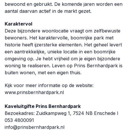
bewoond en gebruikt. De komende jaren worden een
aantal daarvan actief in de markt gezet.
Karaktervol
Deze bijzondere woonlocatie vraagt om zelfbewuste
bewoners. Het karaktervolle, boomrijke park met
historie heeft ijzersterke elementen. Het geheel levert
een aantrekkelijke, unieke locatie in een boomrijke
omgeving op. Je hebt vrijheid om je eigen bijzondere
woning te realiseren. Leven op Prins Bernhardpark is
buiten wonen, met een eigen thuis.
Kijk voor meer informatie op de website:
www.prinsbernhardpark.nl
Kaveluitgifte Prins Bernhardpark
Bezoekadres: Zuidkampweg 1, 7524 NB Enschede I
053 4800091
info@prinsbernhardpark.nl