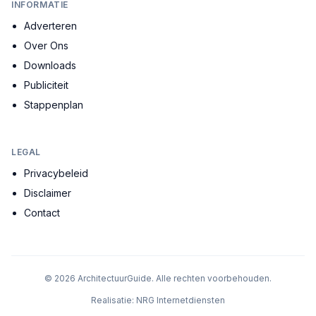
INFORMATIE
Adverteren
Over Ons
Downloads
Publiciteit
Stappenplan
LEGAL
Privacybeleid
Disclaimer
Contact
©
2026
ArchitectuurGuide. Alle rechten voorbehouden.
Realisatie:
NRG Internetdiensten