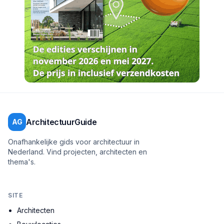
ArchitectuurGuide
AG
Onafhankelijke gids voor architectuur in
Nederland. Vind projecten, architecten en
thema's.
SITE
Architecten