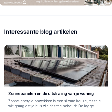
Interessante blog artikelen
Zonnepanelen en de uitstraling van je woning
Zonne-energie opwekken is een slimme keuze, maar je
wilt graag dat je huis zijn charme behoudt. De logge
blauwe platen van vroeger hebben inmiddels...