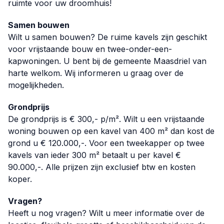
ruimte voor uw droomhuis!
Samen bouwen
Wilt u samen bouwen? De ruime kavels zijn geschikt
voor vrijstaande bouw en twee-onder-een-
kapwoningen. U bent bij de gemeente Maasdriel van
harte welkom. Wij informeren u graag over de
mogelijkheden.
Grondprijs
De grondprijs is € 300,- p/m². Wilt u een vrijstaande
woning bouwen op een kavel van 400 m² dan kost de
grond u € 120.000,-. Voor een tweekapper op twee
kavels van ieder 300 m² betaalt u per kavel €
90.000,-. Alle prijzen zijn exclusief btw en kosten
koper.
Vragen?
Heeft u nog vragen? Wilt u meer informatie over de