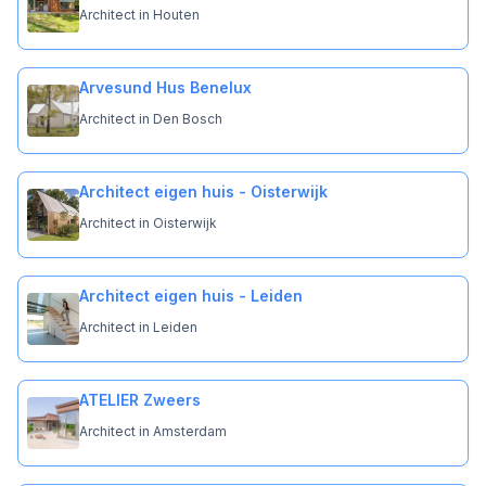
Architect in Houten
Arvesund Hus Benelux
Architect in Den Bosch
Architect eigen huis - Oisterwijk
Architect in Oisterwijk
Architect eigen huis - Leiden
Architect in Leiden
ATELIER Zweers
Architect in Amsterdam