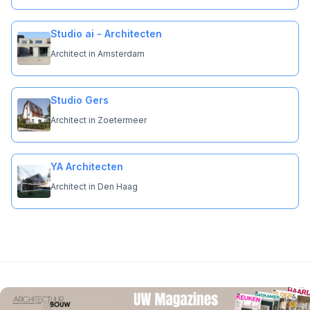
Studio ai - Architecten
Architect in Amsterdam
Studio Gers
Architect in Zoetermeer
YA Architecten
Architect in Den Haag