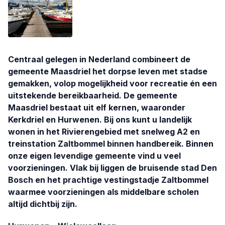
Centraal gelegen in Nederland combineert de
gemeente Maasdriel het dorpse leven met stadse
gemakken, volop mogelijkheid voor recreatie én een
uitstekende bereikbaarheid. De gemeente
Maasdriel bestaat uit elf kernen, waaronder
Kerkdriel en Hurwenen. Bij ons kunt u landelijk
wonen in het Rivierengebied met snelweg A2 en
treinstation Zaltbommel binnen handbereik. Binnen
onze eigen levendige gemeente vind u veel
voorzieningen. Vlak bij liggen de bruisende stad Den
Bosch en het prachtige vestingstadje Zaltbommel
waarmee voorzieningen als middelbare scholen
altijd dichtbij zijn.