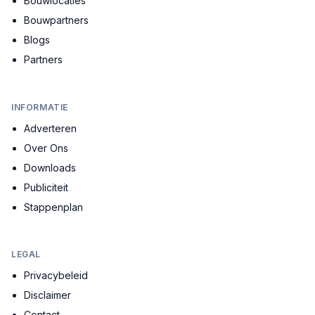
Bouwlocaties
Bouwpartners
Blogs
Partners
INFORMATIE
Adverteren
Over Ons
Downloads
Publiciteit
Stappenplan
LEGAL
Privacybeleid
Disclaimer
Contact