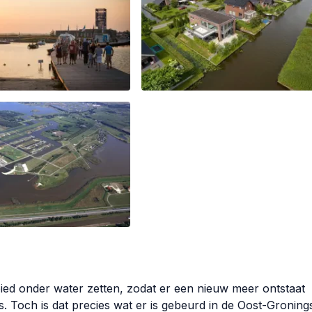
ed onder water zetten, zodat er een nieuw meer ontstaat
Toch is dat precies wat er is gebeurd in de Oost-Groning