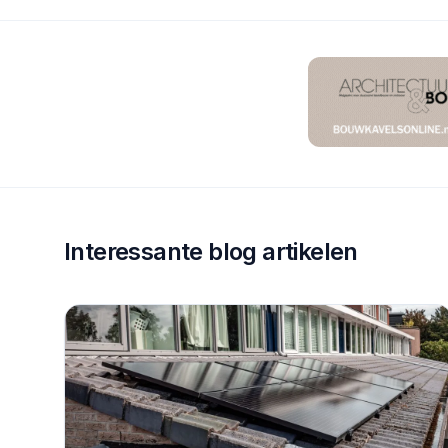
Interessante blog artikelen