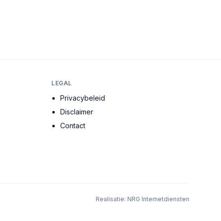
LEGAL
Privacybeleid
Disclaimer
Contact
Realisatie:
NRG Internetdiensten