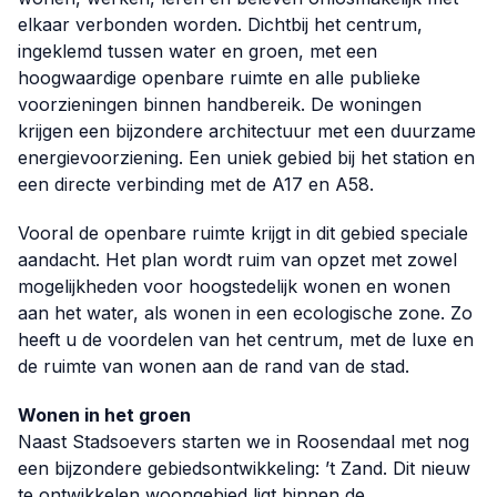
elkaar verbonden worden. Dichtbij het centrum,
ingeklemd tussen water en groen, met een
hoogwaardige openbare ruimte en alle publieke
voorzieningen binnen handbereik. De woningen
krijgen een bijzondere architectuur met een duurzame
energievoorziening. Een uniek gebied bij het station en
een directe verbinding met de A17 en A58.
Vooral de openbare ruimte krijgt in dit gebied speciale
aandacht. Het plan wordt ruim van opzet met zowel
mogelijkheden voor hoogstedelijk wonen en wonen
aan het water, als wonen in een ecologische zone. Zo
heeft u de voordelen van het centrum, met de luxe en
de ruimte van wonen aan de rand van de stad.
Wonen in het groen
Naast Stadsoevers starten we in Roosendaal met nog
een bijzondere gebiedsontwikkeling: ’t Zand. Dit nieuw
te ontwikkelen woongebied ligt binnen de