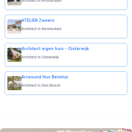
Architect in Amsterdam
ATELIER Zweers
Architect in Amsterdam
Architect eigen huis - Oisterwijk
Architect in Oisterwijk
Arvesund Hus Benelux
Architect in Den Bosch