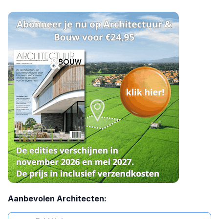
Aanbevolen Architecten: