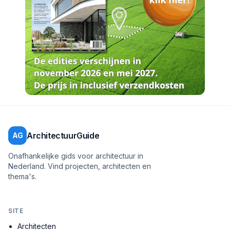
ArchitectuurGuide
AG
Onafhankelijke gids voor architectuur in
Nederland. Vind projecten, architecten en
thema's.
SITE
Architecten