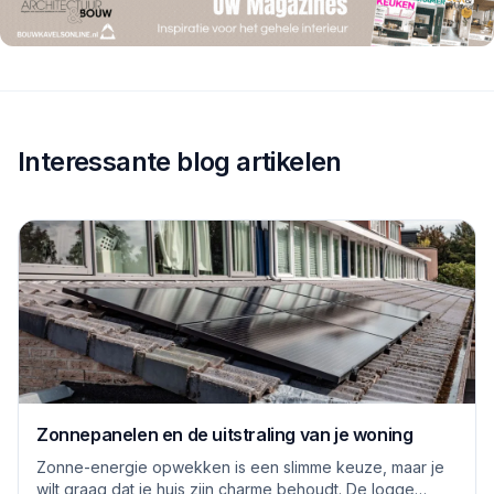
Interessante blog artikelen
Zonnepanelen en de uitstraling van je woning
Zonne-energie opwekken is een slimme keuze, maar je
wilt graag dat je huis zijn charme behoudt. De logge