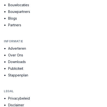
Bouwlocaties
Bouwpartners
Blogs
Partners
INFORMATIE
Adverteren
Over Ons
Downloads
Publiciteit
Stappenplan
LEGAL
Privacybeleid
Disclaimer