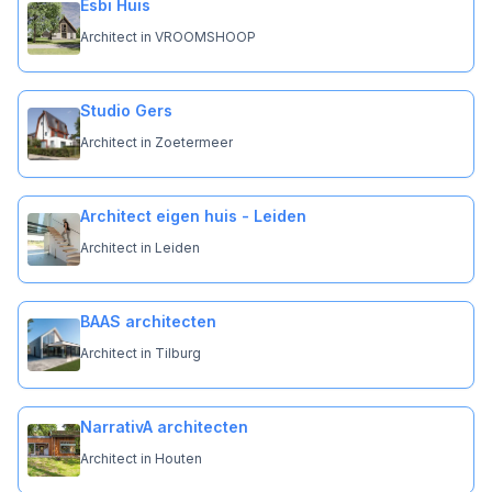
Esbi Huis
Architect in VROOMSHOOP
Studio Gers
Architect in Zoetermeer
Architect eigen huis - Leiden
Architect in Leiden
BAAS architecten
Architect in Tilburg
NarrativA architecten
Architect in Houten