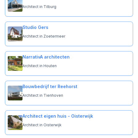
Architect in Tilburg
Studio Gers
Architect in Zoetermeer
NarrativA architecten
Architect in Houten
Bouwbedrijf ter Reehorst
Architect in Tienhoven
Architect eigen huis - Oisterwijk
Architect in Oisterwijk