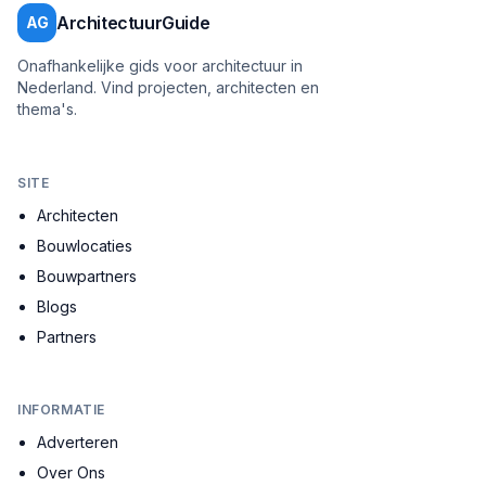
ArchitectuurGuide
AG
Onafhankelijke gids voor architectuur in
Nederland. Vind projecten, architecten en
thema's.
SITE
Architecten
Bouwlocaties
Bouwpartners
Blogs
Partners
INFORMATIE
Adverteren
Over Ons