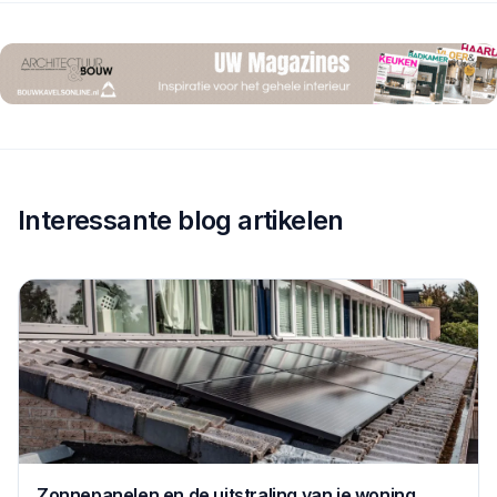
Interessante blog artikelen
Zonnepanelen en de uitstraling van je woning