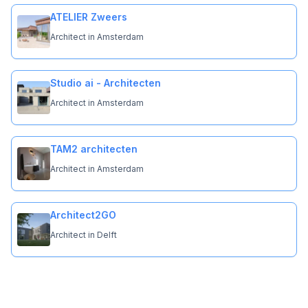
ATELIER Zweers
Architect in Amsterdam
Studio ai - Architecten
Architect in Amsterdam
TAM2 architecten
Architect in Amsterdam
Architect2GO
Architect in Delft