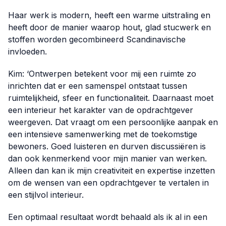
Haar werk is modern, heeft een warme uitstraling en
heeft door de manier waarop hout, glad stucwerk en
stoffen worden gecombineerd Scandinavische
invloeden.
Kim: ‘Ontwerpen betekent voor mij een ruimte zo
inrichten dat er een samenspel ontstaat tussen
ruimtelijkheid, sfeer en functionaliteit. Daarnaast moet
een interieur het karakter van de opdrachtgever
weergeven. Dat vraagt om een persoonlijke aanpak en
een intensieve samenwerking met de toekomstige
bewoners. Goed luisteren en durven discussiëren is
dan ook kenmerkend voor mijn manier van werken.
Alleen dan kan ik mijn creativiteit en expertise inzetten
om de wensen van een opdrachtgever te vertalen in
een stijlvol interieur.
Een optimaal resultaat wordt behaald als ik al in een