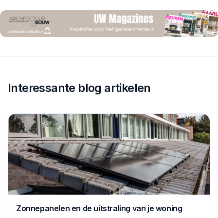
Interessante blog artikelen
Zonnepanelen en de uitstraling van je woning