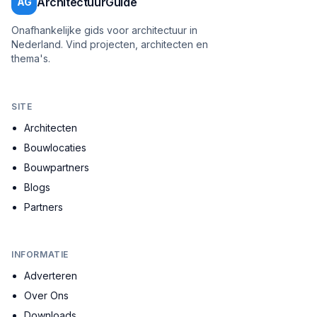
ArchitectuurGuide
AG
Onafhankelijke gids voor architectuur in
Nederland. Vind projecten, architecten en
thema's.
SITE
Architecten
Bouwlocaties
Bouwpartners
Blogs
Partners
INFORMATIE
Adverteren
Over Ons
Downloads