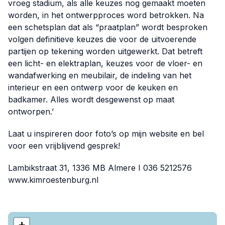
vroeg stadium, als alle keuzes nog gemaakt moeten
worden, in het ontwerpproces word betrokken. Na
een schetsplan dat als “praatplan” wordt besproken
volgen definitieve keuzes die voor de uitvoerende
partijen op tekening worden uitgewerkt. Dat betreft
een licht- en elektraplan, keuzes voor de vloer- en
wandafwerking en meubilair, de indeling van het
interieur en een ontwerp voor de keuken en
badkamer. Alles wordt desgewenst op maat
ontworpen.’
Laat u inspireren door foto’s op mijn website en bel
voor een vrijblijvend gesprek!
Lambikstraat 31, 1336 MB Almere I 036 5212576
www.kimroestenburg.nl